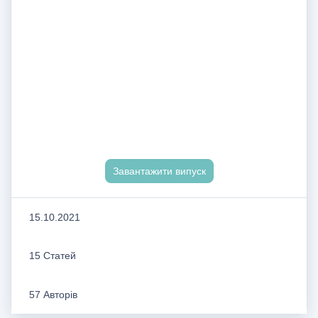
Завантажити випуск
15.10.2021
15 Статей
57 Авторів