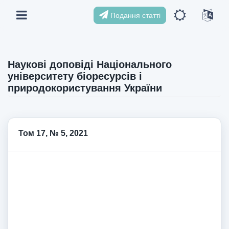
Подання статті
Наукові доповіді Національного
університету біоресурсів і
природокористування України
Том 17, № 5, 2021