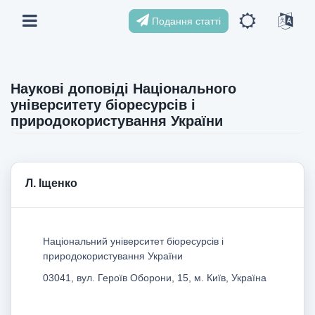
Подання статті
Наукові доповіді Національного
університету біоресурсів і
природокористування України
Л. Іщенко
Національний університет біоресурсів і
природокористування України
03041, вул. Героїв Оборони, 15, м. Київ, Україна