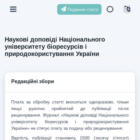
Подання статті
Наукові доповіді Національного
університету біоресурсів і
природокористування України
Редакційні збори
Плата за обробку статті вноситься одноразово, тільки
якщо рукопис прийнятий до публікації після
рецензування. Журнал «Наукові доповіді Національного
університету біоресурсів і природокористування
України» не стягує плату за подачу або рецензування.
Вартість публікації становить 1500 (тисячу п'ятсот)