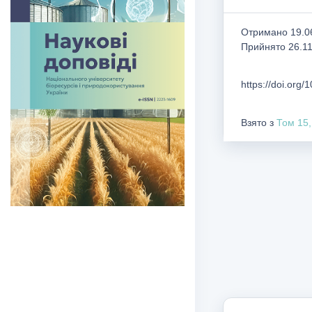
Отримано 19.06
Прийнято 26.1
https://doi.org
Взято з
Том 15,