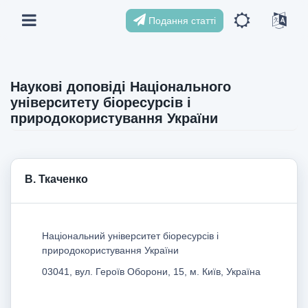
Подання статті
Наукові доповіді Національного
університету біоресурсів і
природокористування України
В. Ткаченко
Національний університет біоресурсів і
природокористування України
03041, вул. Героїв Оборони, 15, м. Київ, Україна