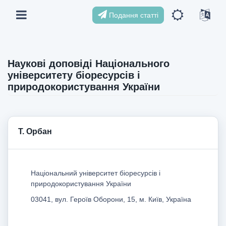
Подання статті
Наукові доповіді Національного
університету біоресурсів і
природокористування України
Т. Орбан
Національний університет біоресурсів і
природокористування України
03041, вул. Героїв Оборони, 15, м. Київ, Україна