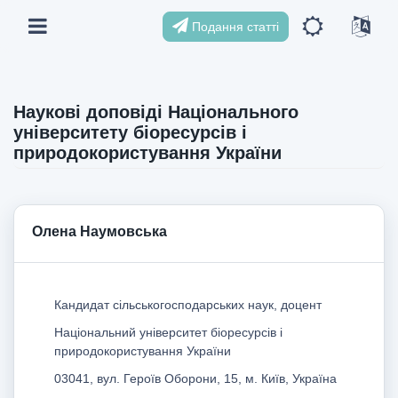
Подання статті
Наукові доповіді Національного
університету біоресурсів і
природокористування України
Олена Наумовська
Кандидат сільськогосподарських наук, доцент
Національний університет біоресурсів і
природокористування України
03041, вул. Героїв Оборони, 15, м. Київ, Україна