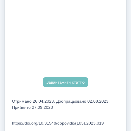
Завантажити статтю
Отримано 26.04.2023, Доопрацьовано 02.08.2023,
Прийнято 27.09.2023
https://doi.org/10.31548/dopovidi5(105).2023.019