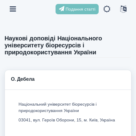
Подання статті
Наукові доповіді Національного
університету біоресурсів і
природокористування України
О. Дебела
Національний університет біоресурсів і
природокористування України
03041, вул. Героїв Оборони, 15, м. Київ, Україна