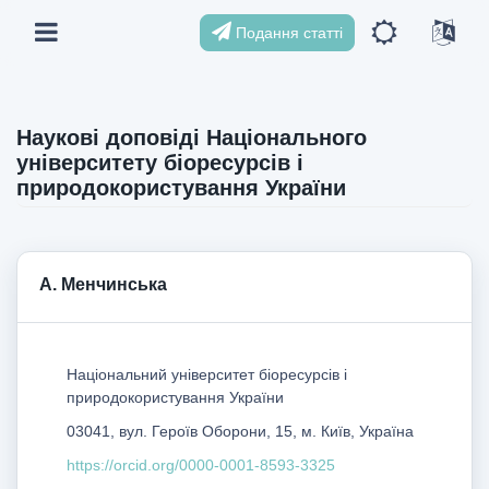
Подання статті
Наукові доповіді Національного
університету біоресурсів і
природокористування України
А. Менчинська
Національний університет біоресурсів і
природокористування України
03041, вул. Героїв Оборони, 15, м. Київ, Україна
https://orcid.org/0000-0001-8593-3325