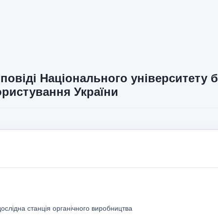
повіді Національного університету б
ристування України
ослідна станція органічного виробництва