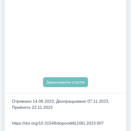
Завантажити статтю
Отримано 14.08.2023, Доопрацьовано 07.11.2023,
Прийнято 22.11.2023
https://doi.org/10.31548/dopovidi6(106).2023.007