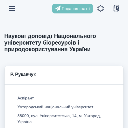
Подання статті
Наукові доповіді Національного
університету біоресурсів і
природокористування України
Р. Рукавчук
Аспірант
Ужгородський національний університет
88000, вул. Університетська, 14, м. Ужгород,
Україна