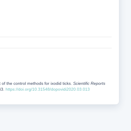
of the control methods for ixodid ticks.
Scientific Reports
43.
https://doi.org/10.31548/dopovidi2020.03.013