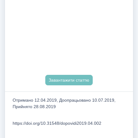
Завантажити статтю
Отримано 12.04.2019, Доопрацьовано 10.07.2019,
Прийнято 28.08.2019
https://doi.org/10.31548/dopovidi2019.04.002