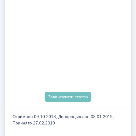
Завантажити статтю
Отримано 09.10.2018, Доопрацьовано 08.01.2019,
Прийнято 27.02.2019