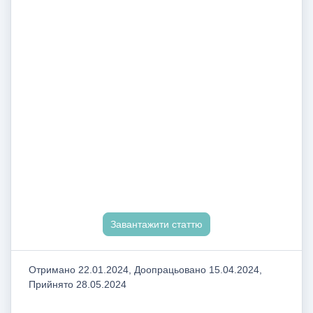
Завантажити статтю
Отримано 22.01.2024, Доопрацьовано 15.04.2024,
Прийнято 28.05.2024