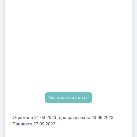
Завантажити статтю
Отримано 31.03.2023, Доопрацьовано 23.08.2023,
Прийнято 27.09.2023