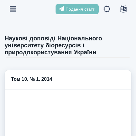
Подання статті
Наукові доповіді Національного
університету біоресурсів і
природокористування України
Том 10, № 1, 2014