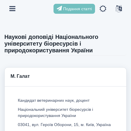
Подання статті
Наукові доповіді Національного
університету біоресурсів і
природокористування України
М. Галат
Кандидат ветеринарних наук, доцент
Національний університет біоресурсів і
природокористування України
03041, вул. Героїв Оборони, 15, м. Київ, Україна