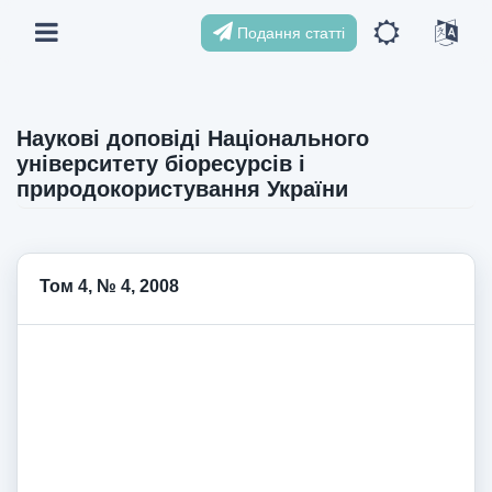
Подання статті
Наукові доповіді Національного
університету біоресурсів і
природокористування України
Том 4, № 4, 2008