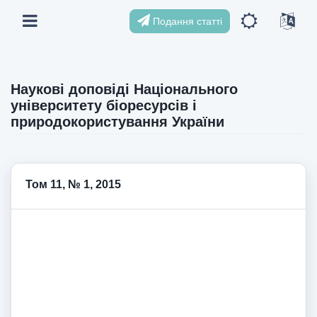
Подання статті
Наукові доповіді Національного
університету біоресурсів і
природокористування України
Том 11, № 1, 2015